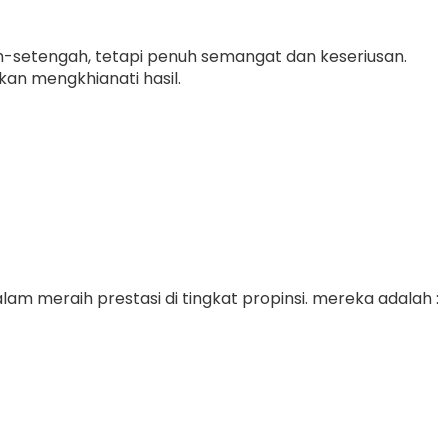
ah-setengah, tetapi penuh semangat dan keseriusan.
kan mengkhianati hasil.
lam meraih prestasi di tingkat propinsi. mereka adalah :