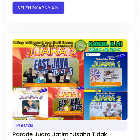
SELENGKAPNYA
Prestasi
Parade Juara Jatim “Usaha Tidak