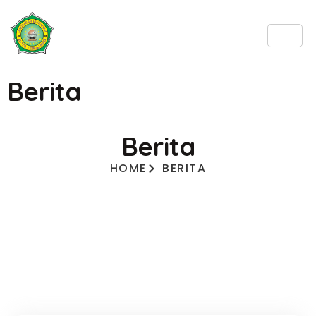
Berita
Berita
HOME
BERITA